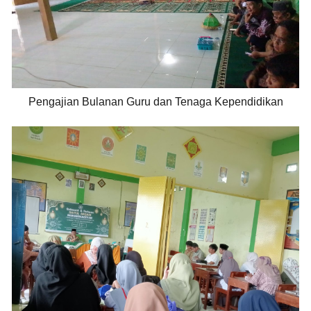
Pengajian Bulanan Guru dan Tenaga Kependidikan