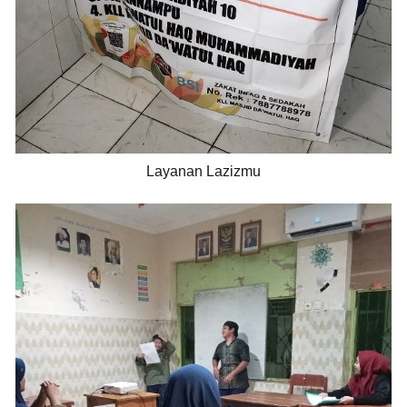
Layanan Lazizmu